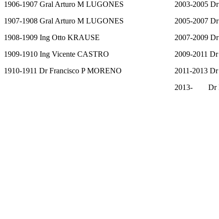
1906-1907 Gral Arturo M LUGONES
2003-2005 
1907-1908 Gral Arturo M LUGONES
2005-2007 D
1908-1909 Ing Otto KRAUSE
2007-2009 D
1909-1910 Ing Vicente CASTRO
2009-2011 D
1910-1911 Dr Francisco P MORENO
2011-2013 D
2013- Dr 