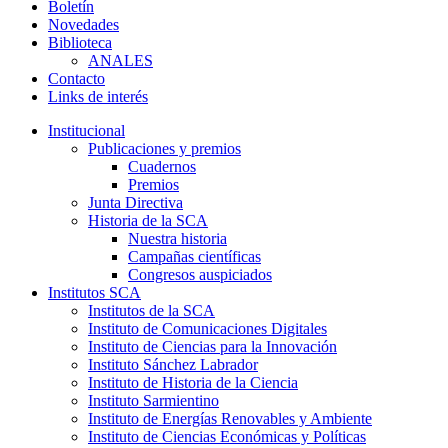
Boletín
Novedades
Biblioteca
ANALES
Contacto
Links de interés
Institucional
Publicaciones y premios
Cuadernos
Premios
Junta Directiva
Historia de la SCA
Nuestra historia
Campañas científicas
Congresos auspiciados
Institutos SCA
Institutos de la SCA
Instituto de Comunicaciones Digitales
Instituto de Ciencias para la Innovación
Instituto Sánchez Labrador
Instituto de Historia de la Ciencia
Instituto Sarmientino
Instituto de Energías Renovables y Ambiente
Instituto de Ciencias Económicas y Políticas