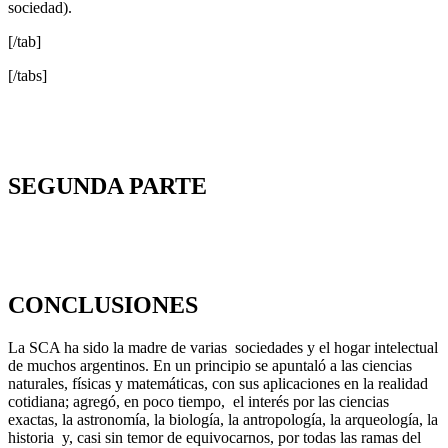
sociedad).
[/tab]
[/tabs]
SEGUNDA PARTE
CONCLUSIONES
La SCA ha sido la madre de varias sociedades y el hogar intelectual
de muchos argentinos. En un principio se apuntaló a las ciencias
naturales, físicas y matemáticas, con sus aplicaciones en la realidad
cotidiana; agregó, en poco tiempo, el interés por las ciencias
exactas, la astronomía, la biología, la antropología, la arqueología, la
historia y, casi sin temor de equivocarnos, por todas las ramas del